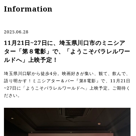
Information
2025.06.28
11月21日~27日に、埼玉県川口市のミニシア
ター「第８電影」で、「ようこそパラレルワー
ルドへ」上映予定！
埼玉県川口駅から徒歩4分。映画好きが集い、観て、飲んで、
語り明かす！ミニシアター＆バー『第8電影』で、11月21日
~27日に「ようこそパラレルワールドへ」上映予定。ご期待く
ださい。