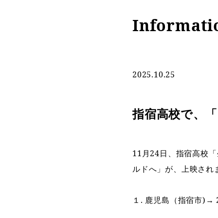
Informati
2025.10.25
指宿高校で、
11月24日、指宿高
ルドへ」が、上映され
１. 鹿児島（指宿市)→