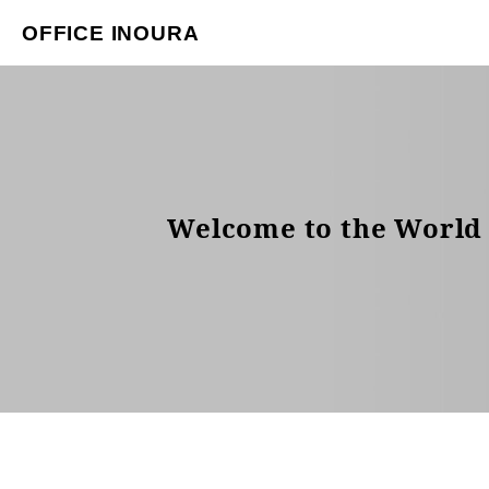
OFFICE INOURA
Welcome to the World 