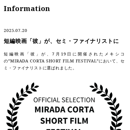
Information
2025.07.20
短編映画「彼」が、セミ・ファイナリストに
短編映画「彼」が、7月19日に開催されたメキシコ
の”MIRADA CORTA SHORT FILM FESTIVAL”において、セ
ミ・ファイナリストに選ばれました。